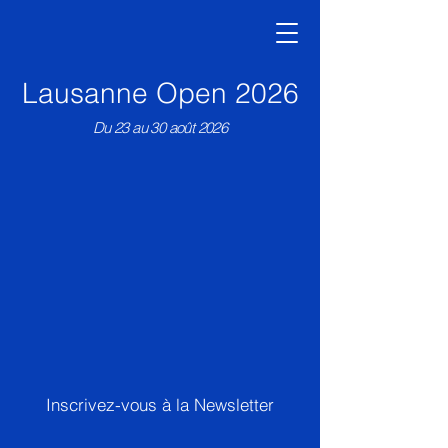
Lausanne Open 2026
Du 23 au 30 août 2026
Inscrivez-vous à la Newsletter