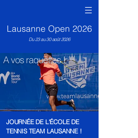
Lausanne Open 2026
Du 23 au 30 août 2026
A vos raquettes !
JOURNÉE DE L'ÉCOLE DE
TENNIS TEAM LAUSANNE !